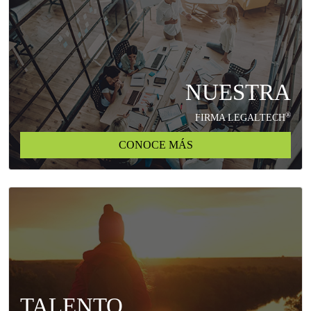
NUESTRA
®
FIRMA LEGALTECH
CONOCE MÁS
TALENTO