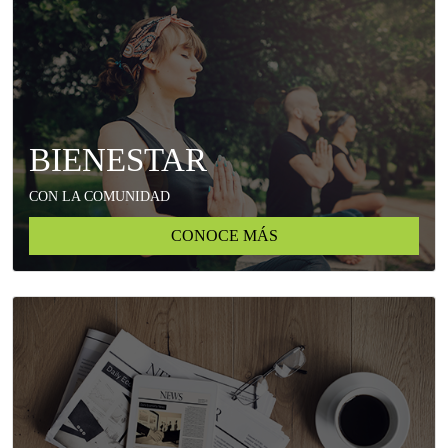
BIENESTAR
CON LA COMUNIDAD
CONOCE MÁS