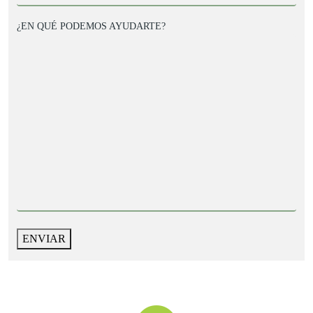
¿EN QUÉ PODEMOS AYUDARTE?
ENVIAR