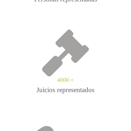
4000 +
Juicios representados