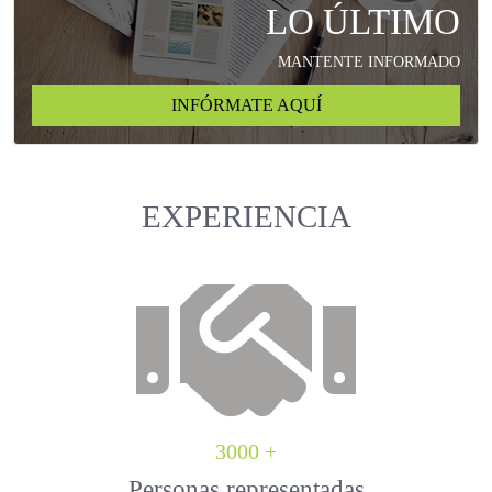
LO ÚLTIMO
MANTENTE INFORMADO
INFÓRMATE AQUÍ
EXPERIENCIA
3000 +
Personas representadas