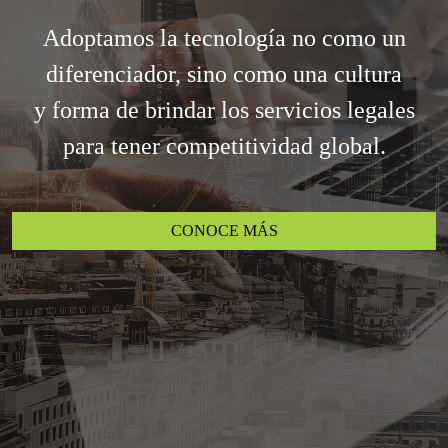
Adoptamos la tecnología no como un
diferenciador, sino como una cultura
y forma de brindar los servicios legales
para tener competitividad global.
CONOCE MÁS