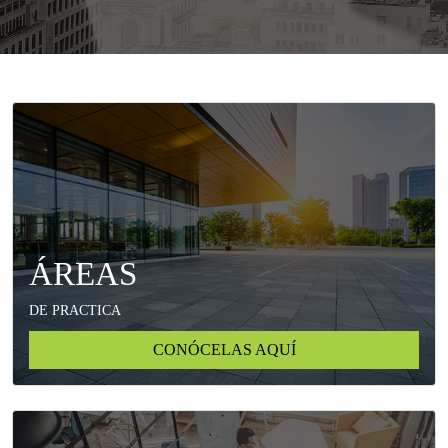
ÁREAS
DE PRACTICA
CONÓCELAS AQUÍ