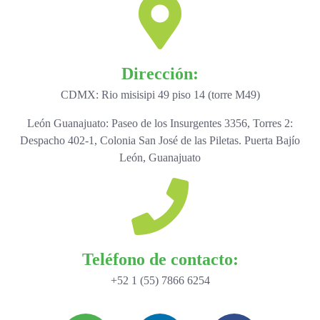
Dirección:
CDMX: Rio misisipi 49 piso 14 (torre M49)
León Guanajuato: Paseo de los Insurgentes 3356, Torres 2:
Despacho 402-1, Colonia San José de las Piletas. Puerta Bajío
León, Guanajuato
Teléfono de contacto:
+52 1 (55) 7866 6254