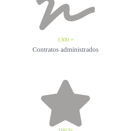
1300 +
Contratos administrados
100 %